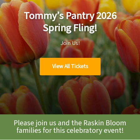
Tommy’s Pantry 2026
Spring Fling!
Join Us!
View All Tickets
Please join us and the Raskin Bloom
families for this celebratory event!