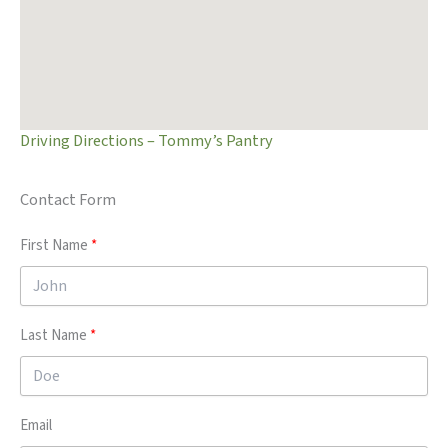
Driving Directions – Tommy’s Pantry
Contact Form
First Name
Last Name
Email